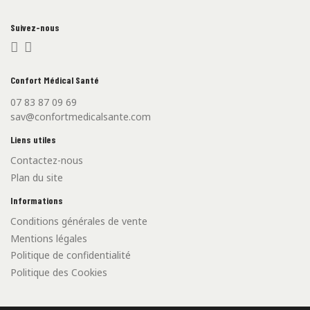
Suivez-nous
Confort Médical Santé
07 83 87 09 69
sav@confortmedicalsante.com
Liens utiles
Contactez-nous
Plan du site
Informations
Conditions générales de vente
Mentions légales
Politique de confidentialité
Politique des Cookies