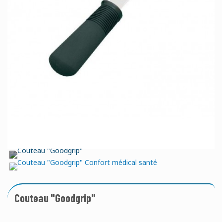
Couteau "Goodgrip"