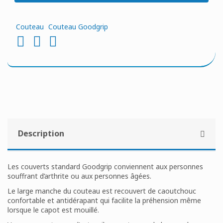
Couteau
Couteau Goodgrip
Description
Les couverts standard Goodgrip conviennent aux personnes
souffrant d’arthrite ou aux personnes âgées.
Le large manche du couteau est recouvert de caoutchouc
confortable et antidérapant qui facilite la préhension même
lorsque le capot est mouillé.