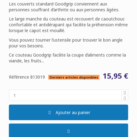
Les couverts standard Goodgrip conviennent aux
personnes souffrant d’arthrite ou aux personnes âgées.
Le large manche du couteau est recouvert de caoutchouc
confortable et antidérapant qui facilite la préhension même
lorsque le capot est mouillé.
Vous pouvez tourner l’ustensile pour trouver le bon angle
pour vos besoins.
Ce couteau Goodgrip facilite la coupe d’aliments comme la
viande, les fruits...
15,95 €
Référence
813019
Derniers articles disponibles
Ajouter au panier