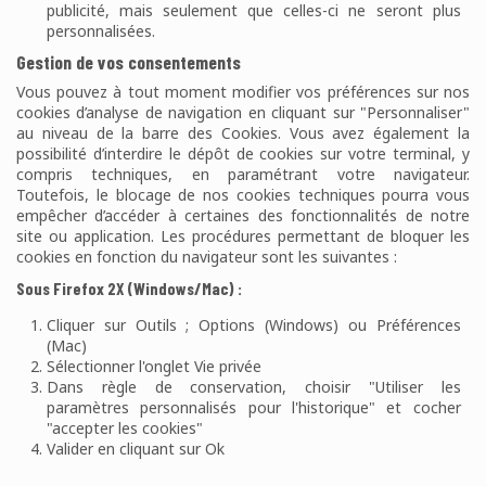
publicité, mais seulement que celles-ci ne seront plus
personnalisées.
Gestion de vos consentements
Vous pouvez à tout moment modifier vos préférences sur nos
cookies d’analyse de navigation en cliquant sur "Personnaliser"
au niveau de la barre des Cookies. Vous avez également la
possibilité d’interdire le dépôt de cookies sur votre terminal, y
compris techniques, en paramétrant votre navigateur.
Toutefois, le blocage de nos cookies techniques pourra vous
empêcher d’accéder à certaines des fonctionnalités de notre
site ou application. Les procédures permettant de bloquer les
cookies en fonction du navigateur sont les suivantes :
Sous Firefox 2X (Windows/Mac) :
Cliquer sur Outils ; Options (Windows) ou Préférences
(Mac)
Sélectionner l'onglet Vie privée
Dans règle de conservation, choisir "Utiliser les
paramètres personnalisés pour l'historique" et cocher
"accepter les cookies"
Valider en cliquant sur Ok