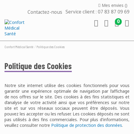
Mes envies (
)
Contactez-nous
Service client : 07 83 87 09 69
0
Confort Médical Santé
Politique des Cookies
Politique des Cookies
Notre site internet utilise des cookies fonctionnels pour vous
garantir une expérience optimale de navigation par l’affichage
de nos offres sur le site. Des cookies à des fins statistiques et
d’analyse de votre activité ainsi que vos préférences sur notre
site et sur vos réseaux sociaux peuvent être déposés. Vous
pouvez les accepter ou les refuser. Les cookies déposés ne sont
pas utilisés à des fins commerciales. Pour plus d'informations,
veuillez consulter notre
Politique de protection des données
.