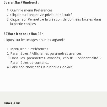
Opera (Mac/Windows) :
Ouvrir le menu Préférences
Cliquer sur l'onglet Vie privée et Sécurité
Cliquer sur Permettre la création de données locales dans
la partie cookies
SRWare Iron sous Mac OS :
Cliquez sur les images pour les agrandir
Menu Iron / Préférences
Paramètres / Afficher les paramètres avancés
Dans les paramètres avancés, choisir Confidentialité /
Paramètres de contenu...
Faire son choix dans la rubrique Cookies
Suivez-nous