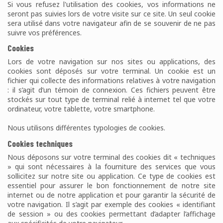
Si vous refusez l'utilisation des cookies, vos informations ne
seront pas suivies lors de votre visite sur ce site. Un seul cookie
sera utilisé dans votre navigateur afin de se souvenir de ne pas
suivre vos préférences.
Cookies
Lors de votre navigation sur nos sites ou applications, des
cookies sont déposés sur votre terminal. Un cookie est un
fichier qui collecte des informations relatives à votre navigation
: il s’agit d’un témoin de connexion. Ces fichiers peuvent être
stockés sur tout type de terminal relié à internet tel que votre
ordinateur, votre tablette, votre smartphone.
Nous utilisons différentes typologies de cookies.
Cookies techniques
Nous déposons sur votre terminal des cookies dit « techniques
» qui sont nécessaires à la fourniture des services que vous
sollicitez sur notre site ou application. Ce type de cookies est
essentiel pour assurer le bon fonctionnement de notre site
internet ou de notre application et pour garantir la sécurité de
votre navigation. Il s’agit par exemple des cookies « identifiant
de session » ou des cookies permettant d’adapter l’affichage