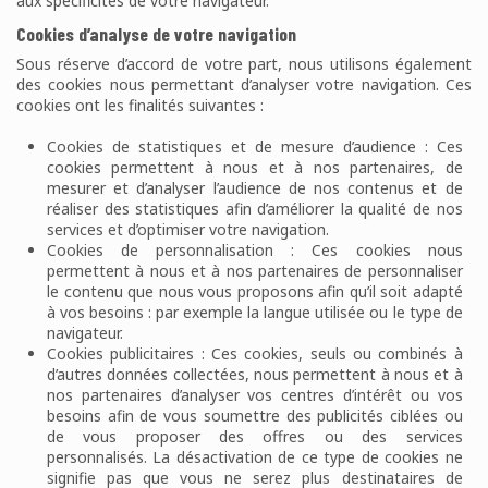
aux spécificités de votre navigateur.
Cookies d’analyse de votre navigation
Sous réserve d’accord de votre part, nous utilisons également
des cookies nous permettant d’analyser votre navigation. Ces
cookies ont les finalités suivantes :
Cookies de statistiques et de mesure d’audience : Ces
cookies permettent à nous et à nos partenaires, de
mesurer et d’analyser l’audience de nos contenus et de
réaliser des statistiques afin d’améliorer la qualité de nos
services et d’optimiser votre navigation.
Cookies de personnalisation : Ces cookies nous
permettent à nous et à nos partenaires de personnaliser
le contenu que nous vous proposons afin qu’il soit adapté
à vos besoins : par exemple la langue utilisée ou le type de
navigateur.
Cookies publicitaires : Ces cookies, seuls ou combinés à
d’autres données collectées, nous permettent à nous et à
nos partenaires d’analyser vos centres d’intérêt ou vos
besoins afin de vous soumettre des publicités ciblées ou
de vous proposer des offres ou des services
personnalisés. La désactivation de ce type de cookies ne
signifie pas que vous ne serez plus destinataires de