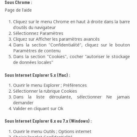
Sous Chrome :
Page de l'aide
Cliquez sur le menu Chrome en haut à droite dans la barre
d'outils du navigateur
Sélectionnez Paramètres
Cliquez sur Afficher les paramètres avancés
Dans la section "Confidentialité", cliquez sur le bouton
Paramètres de contenu
Dans la section "Cookies", cocher "autoriser le stockage
de données locales"
Sous Internet Explorer 5.x (Mac) :
Ouvrir le menu Explorer ; Préférences
Sélectionner la rubrique Cookies
Dans la liste déroulante, sélectionner Ne jamais
demander
Valider en cliquant sur Ok
Sous Internet Explorer 6.x ou 7.x (Windows) :
Ouvrir le menu Outils ; Options internet