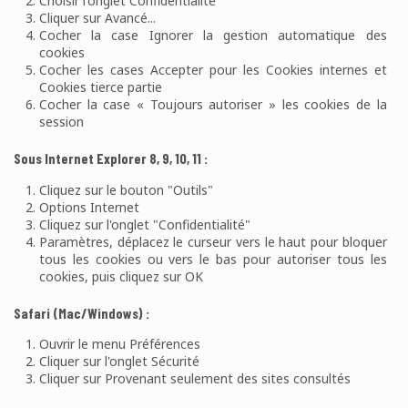
Choisir l'onglet Confidentialité
Cliquer sur Avancé...
Cocher la case Ignorer la gestion automatique des
cookies
Cocher les cases Accepter pour les Cookies internes et
Cookies tierce partie
Cocher la case « Toujours autoriser » les cookies de la
session
Sous Internet Explorer 8, 9, 10, 11 :
Cliquez sur le bouton "Outils"
Options Internet
Cliquez sur l'onglet "Confidentialité"
Paramètres, déplacez le curseur vers le haut pour bloquer
tous les cookies ou vers le bas pour autoriser tous les
cookies, puis cliquez sur OK
Safari (Mac/Windows) :
Ouvrir le menu Préférences
Cliquer sur l'onglet Sécurité
Cliquer sur Provenant seulement des sites consultés