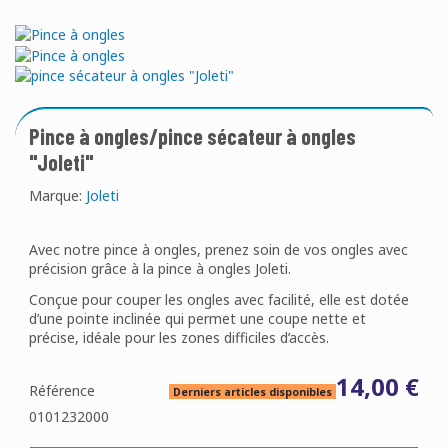
Pince à ongles/pince sécateur à ongles
"Joleti"
Marque:
Joleti
Avec notre pince à ongles, prenez soin de vos ongles avec
précision grâce à la pince à ongles Joleti.
Conçue pour couper les ongles avec facilité, elle est dotée
d’une pointe inclinée qui permet une coupe nette et
précise, idéale pour les zones difficiles d’accès.
14,00 €
Référence
Derniers articles disponibles
0101232000