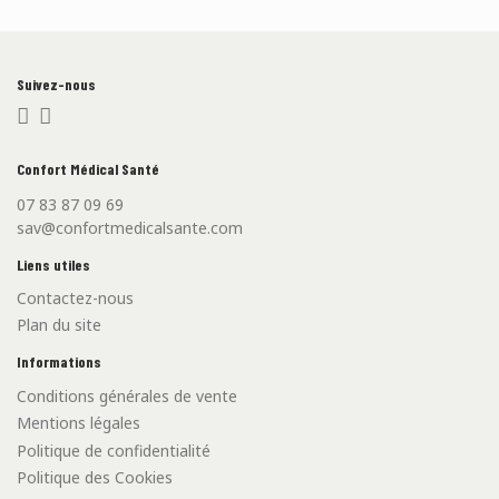
Suivez-nous
Confort Médical Santé
07 83 87 09 69
sav@confortmedicalsante.com
Liens utiles
Contactez-nous
Plan du site
Informations
Conditions générales de vente
Mentions légales
Politique de confidentialité
Politique des Cookies