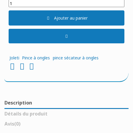
Ajouter au panier
Joleti
Pince à ongles
pince sécateur à ongles
Description
Détails du produit
Avis
(0)