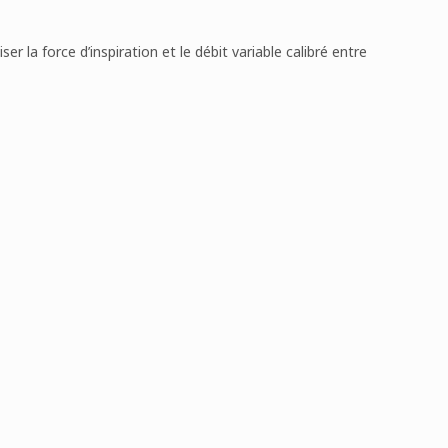
 la force d’inspiration et le débit variable calibré entre