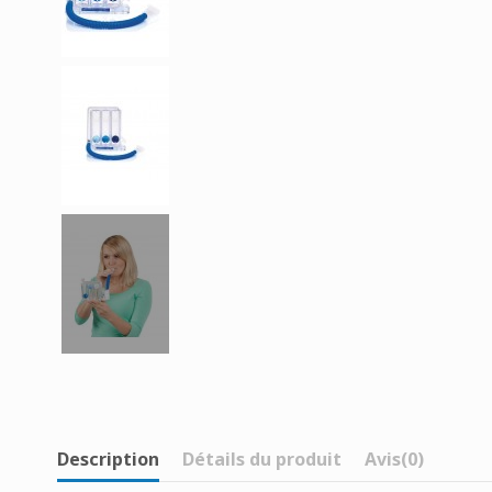
Description
Détails du produit
Avis
(0)