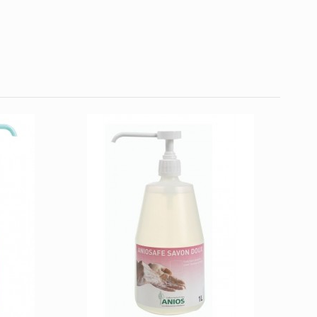
Écrire un avis