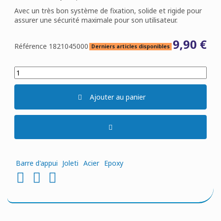
Avec un très bon système de fixation, solide et rigide pour
assurer une sécurité maximale pour son utilisateur.
9,90 €
Référence
1821045000
Derniers articles disponibles
Ajouter au panier
Barre d'appui
Joleti
Acier
Epoxy