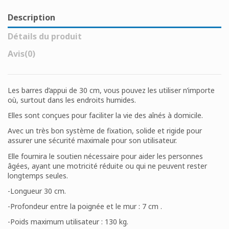
Description
Détails du produit
Avis
(0)
Les barres d’appui de 30 cm, vous pouvez les utiliser n’importe
où, surtout dans les endroits humides.
Elles sont conçues pour faciliter la vie des aînés à domicile.
Avec un très bon système de fixation, solide et rigide pour
assurer une sécurité maximale pour son utilisateur.
Elle fournira le soutien nécessaire pour aider les personnes
âgées, ayant une motricité réduite ou qui ne peuvent rester
longtemps seules.
-Longueur 30 cm.
-Profondeur entre la poignée et le mur : 7 cm .
-Poids maximum utilisateur : 130 kg.