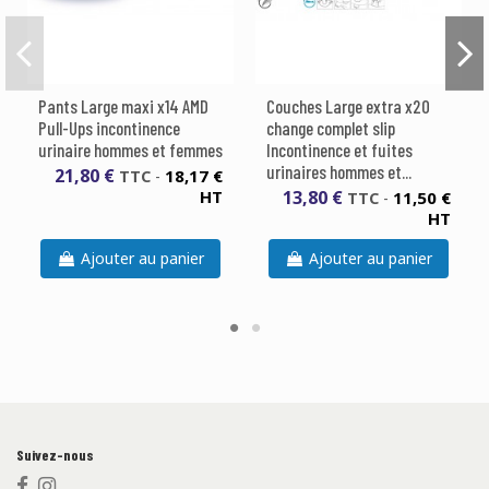
Pants Large maxi x14 AMD
Couches Large extra x20
Pull-Ups incontinence
change complet slip
urinaire hommes et femmes
Incontinence et fuites
urinaires hommes et...
21,80 €
18,17 €
TTC
-
HT
13,80 €
11,50 €
TTC
-
HT
Ajouter au panier
Ajouter au panier
Suivez-nous