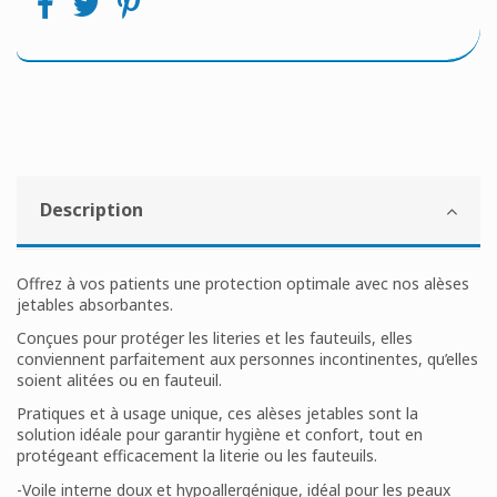
Description
Offrez à vos patients une protection optimale avec nos alèses
jetables absorbantes.
Conçues pour protéger les literies et les fauteuils, elles
conviennent parfaitement aux personnes incontinentes, qu’elles
soient alitées ou en fauteuil.
Pratiques et à usage unique, ces alèses jetables sont la
solution idéale pour garantir hygiène et confort, tout en
protégeant efficacement la literie ou les fauteuils.
-Voile interne doux et hypoallergénique, idéal pour les peaux