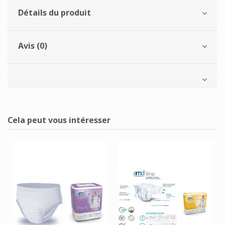
Détails du produit
Avis (0)
Cela peut vous intéresser