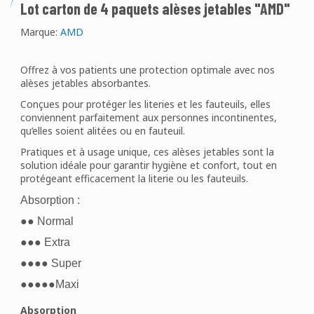
Lot carton de 4 paquets alèses jetables "AMD"
Marque:
AMD
Offrez à vos patients une protection optimale avec nos
alèses jetables absorbantes.
Conçues pour protéger les literies et les fauteuils, elles
conviennent parfaitement aux personnes incontinentes,
qu’elles soient alitées ou en fauteuil.
Pratiques et à usage unique, ces alèses jetables sont la
solution idéale pour garantir hygiène et confort, tout en
protégeant efficacement la literie ou les fauteuils.
Absorption :
●● Normal
●●● Extra
●●●● Super
●●●●●Maxi
Absorption