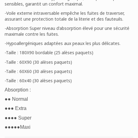
sensibles, garantit un confort maximal.
-Voile externe intraversable empêche les fuites de traverser,
assurant une protection totale de la literie et des fauteuils.
-Absorption Super niveau d'absorption élevé pour une sécurité
maximale contre les fuites.
-Hypoallergéniques adaptées aux peaux les plus délicates.
-Taille : 180X90 bordable (25 alèses paquets)
-Taille : 60X90 (30 alèses paquets)
-Taille : 60X60 (30 alèses paquets)
-Taille : 60x40 (30 alèses paquets)
Absorption :
●● Normal
●●● Extra
●●●● Super
●●●●●Maxi