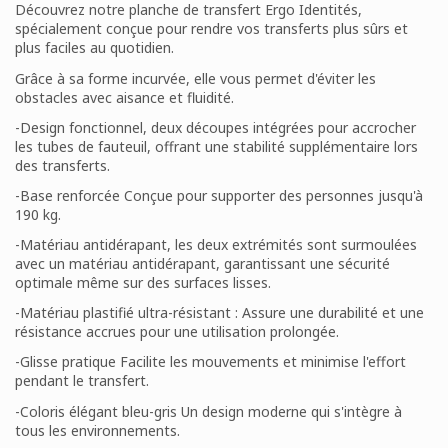
Découvrez notre planche de transfert Ergo Identités,
spécialement conçue pour rendre vos transferts plus sûrs et
plus faciles au quotidien.
Grâce à sa forme incurvée, elle vous permet d'éviter les
obstacles avec aisance et fluidité.
-Design fonctionnel, deux découpes intégrées pour accrocher
les tubes de fauteuil, offrant une stabilité supplémentaire lors
des transferts.
-Base renforcée Conçue pour supporter des personnes jusqu'à
190 kg.
-Matériau antidérapant, les deux extrémités sont surmoulées
avec un matériau antidérapant, garantissant une sécurité
optimale même sur des surfaces lisses.
-Matériau plastifié ultra-résistant : Assure une durabilité et une
résistance accrues pour une utilisation prolongée.
-Glisse pratique Facilite les mouvements et minimise l'effort
pendant le transfert.
-Coloris élégant bleu-gris Un design moderne qui s'intègre à
tous les environnements.