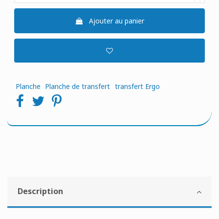
Ajouter au panier
Planche
Planche de transfert
transfert Ergo
Description