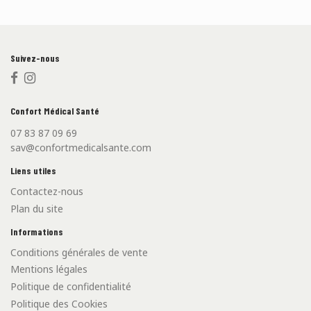
Suivez-nous
Confort Médical Santé
07 83 87 09 69
sav@confortmedicalsante.com
Liens utiles
Contactez-nous
Plan du site
Informations
Conditions générales de vente
Mentions légales
Politique de confidentialité
Politique des Cookies