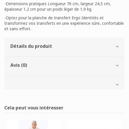
-Dimensions pratiques Longueur 76 cm, largeur 24,5 cm,
épaisseur 1,2 cm pour un poids léger de 1,9 kg.
-Optez pour la planche de transfert Ergo Identités et
transformez vos transferts en une expérience sûre, confortable
et sans effort.
Détails du produit
Avis (0)
Cela peut vous intéresser