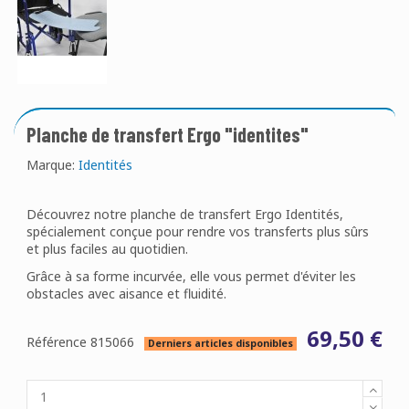
Planche de transfert Ergo "identites"
Marque:
Identités
Découvrez notre planche de transfert Ergo Identités,
spécialement conçue pour rendre vos transferts plus sûrs
et plus faciles au quotidien.
Grâce à sa forme incurvée, elle vous permet d'éviter les
obstacles avec aisance et fluidité.
69,50 €
Référence
815066
Derniers articles disponibles