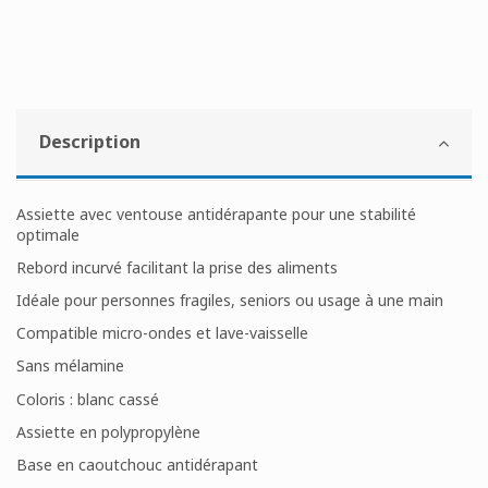
Description
Assiette avec ventouse antidérapante pour une stabilité
optimale
Rebord incurvé facilitant la prise des aliments
Idéale pour personnes fragiles, seniors ou usage à une main
Compatible micro-ondes et lave-vaisselle
Sans mélamine
Coloris : blanc cassé
Assiette en polypropylène
Base en caoutchouc antidérapant