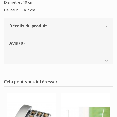
Diamètre : 19 cm
Hauteur : 5 à 7 cm
Détails du produit
Avis (0)
Cela peut vous intéresser