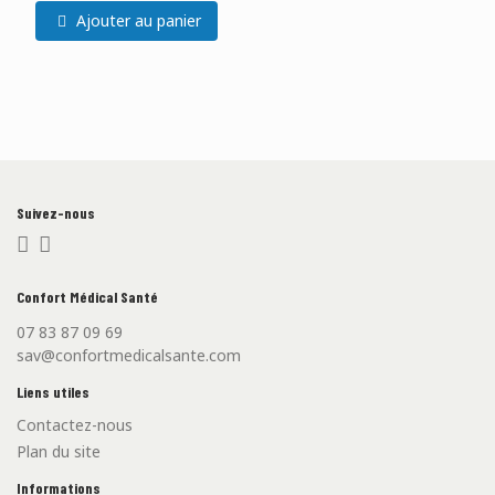
Ajouter au panier
Suivez-nous
Confort Médical Santé
07 83 87 09 69
sav@confortmedicalsante.com
Liens utiles
Contactez-nous
Plan du site
Informations