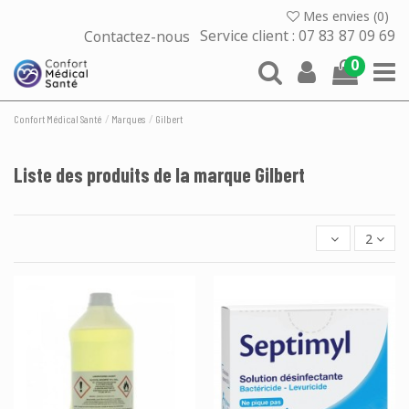
Mes envies (
0
)
Contactez-nous
Service client : 07 83 87 09 69
0
Confort Médical Santé
Marques
Gilbert
Liste des produits de la marque Gilbert
2