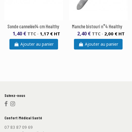
Sonde cannelée14 cm Healthy
Manche bistouri n°4 Healthy
1,40 €
2,40 €
1,17 € HT
2,00 € HT
TTC
-
TTC
-
Ajouter au panier
Ajouter au panier
Suivez-nous
Confort Médical Santé
07 83 87 09 69