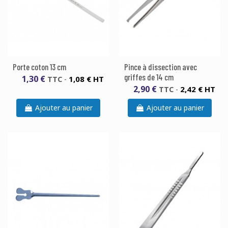
Porte coton 13 cm
Pince à dissection avec
griffes de 14 cm
1,30 €
1,08 € HT
TTC
-
2,90 €
2,42 € HT
TTC
-
Ajouter au panier
Ajouter au panier