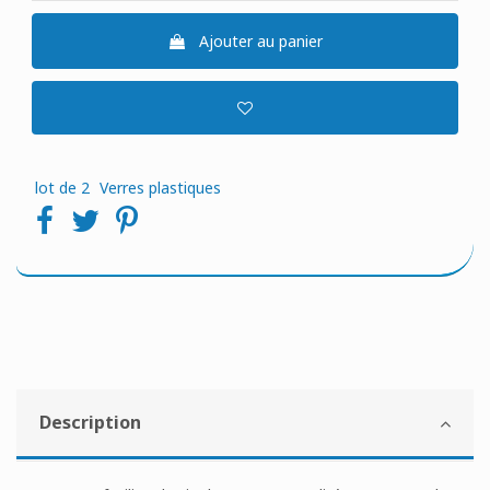
Ajouter au panier
lot de 2
Verres plastiques
Description