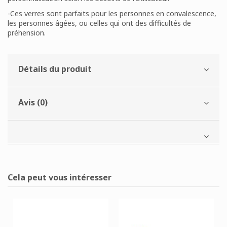
-Ces verres sont parfaits pour les personnes en convalescence,
les personnes âgées, ou celles qui ont des difficultés de
préhension.
Détails du produit
Avis (0)
Cela peut vous intéresser