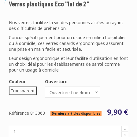
Verres plastiques Eco "lot de 2"
Nos verres, facilitez la vie des personnes alitées ou ayant
des difficultés de préhension.
Conçus spécifiquement pour un usage en milieu hospitalier
ou à domicile, ces verres canards ergonomiques assurent
une prise en main facile et sécurisée.
Leur design ergonomique et leur facilité d'utilisation en font
un choix idéal pour les établissements de santé comme
pour un usage à domicile.
Couleur
Ouverture
Transparent
9,90 €
Référence
813063
Derniers articles disponibles