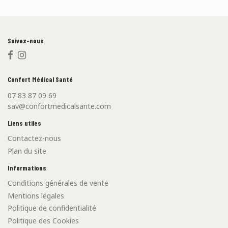
Suivez-nous
Confort Médical Santé
07 83 87 09 69
sav@confortmedicalsante.com
Liens utiles
Contactez-nous
Plan du site
Informations
Conditions générales de vente
Mentions légales
Politique de confidentialité
Politique des Cookies