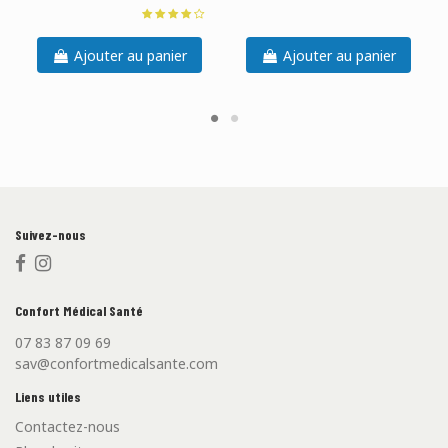
Ajouter au panier
Ajouter au panier
Suivez-nous
Confort Médical Santé
07 83 87 09 69
sav@confortmedicalsante.com
Liens utiles
Contactez-nous