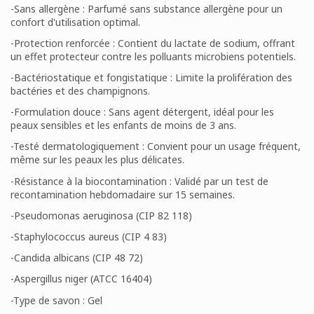
-Sans allergène : Parfumé sans substance allergène pour un
confort d'utilisation optimal.
-Protection renforcée : Contient du lactate de sodium, offrant
un effet protecteur contre les polluants microbiens potentiels.
-Bactériostatique et fongistatique : Limite la prolifération des
bactéries et des champignons.
-Formulation douce : Sans agent détergent, idéal pour les
peaux sensibles et les enfants de moins de 3 ans.
-Testé dermatologiquement : Convient pour un usage fréquent,
même sur les peaux les plus délicates.
-Résistance à la biocontamination : Validé par un test de
recontamination hebdomadaire sur 15 semaines.
-Pseudomonas aeruginosa (CIP 82 118)
-Staphylococcus aureus (CIP 4 83)
-Candida albicans (CIP 48 72)
-Aspergillus niger (ATCC 16404)
-Type de savon : Gel