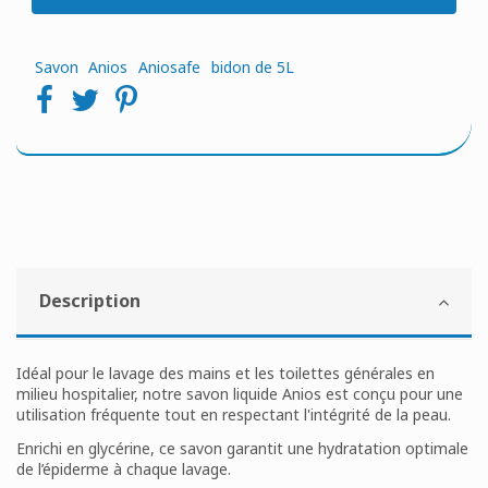
Savon
Anios
Aniosafe
bidon de 5L
Description
Idéal pour le lavage des mains et les toilettes générales en
milieu hospitalier, notre savon liquide Anios est conçu pour une
utilisation fréquente tout en respectant l'intégrité de la peau.
Enrichi en glycérine, ce savon garantit une hydratation optimale
de l’épiderme à chaque lavage.