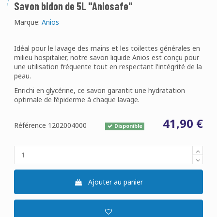
Savon bidon de 5L "Aniosafe"
Marque:
Anios
Idéal pour le lavage des mains et les toilettes générales en
milieu hospitalier, notre savon liquide Anios est conçu pour
une utilisation fréquente tout en respectant l'intégrité de la
peau.
Enrichi en glycérine, ce savon garantit une hydratation
optimale de l’épiderme à chaque lavage.
41,90 €
Référence
1202004000
Disponible
Ajouter au panier