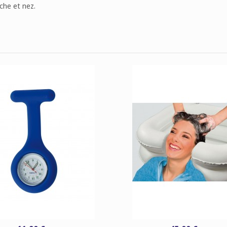
che et nez.