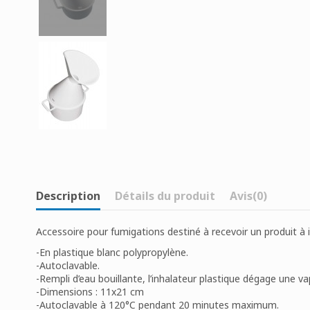
Description
Détails du produit
Avis
(0)
Accessoire pour fumigations destiné à recevoir un produit à 
-En plastique blanc polypropylène.
-Autoclavable.
-Rempli d’eau bouillante, l’inhalateur plastique dégage une va
-Dimensions : 11x21 cm
-Autoclavable à 120°C pendant 20 minutes maximum.