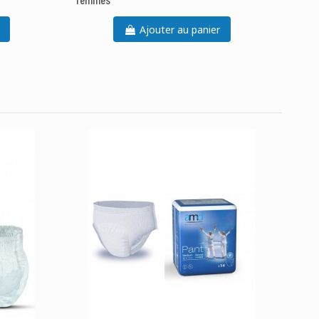
Ajouter au panier