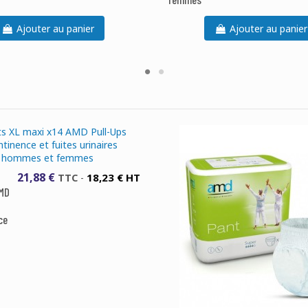
Ajouter au panier
Ajouter au panier
21,88 €
18,23 € HT
TTC
-
AMD
ce